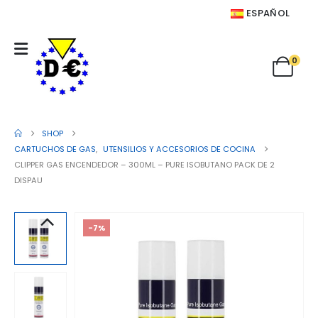
ESPAÑOL
0
SHOP
CARTUCHOS DE GAS
,
UTENSILIOS Y ACCESORIOS DE COCINA
CLIPPER GAS ENCENDEDOR – 300ML – PURE ISOBUTANO PACK DE 2
DISPAU
-7%