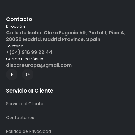
Contacto
Dirección
Calle de Isabel Clara Eugenia 59, Portal 1, Piso A,
28050 Madrid, Madrid Province, Spain
Telefono
+(34) 916 99 22 44
Correo Electrónico
discareuropa@gmail.com
Servicio al Cliente
Servicio al Cliente
Contactanos
Política de Privacidad