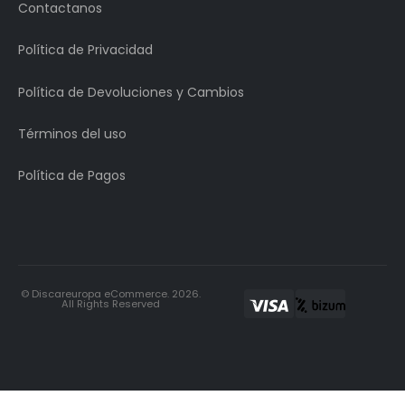
Contactanos
Política de Privacidad
Política de Devoluciones y Cambios
Términos del uso
Política de Pagos
© Discareuropa eCommerce. 2026.
All Rights Reserved