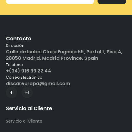
Contacto
Dirección
Calle de Isabel Clara Eugenia 59, Portal 1, Piso A,
28050 Madrid, Madrid Province, Spain
Telefono
+(34) 916 99 22 44
Correo Electrónico
discareuropa@gmail.com
Servicio al Cliente
Servicio al Cliente