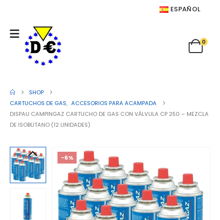
ESPAÑOL
0
SHOP
CARTUCHOS DE GAS
,
ACCESORIOS PARA ACAMPADA
DISPAU CAMPINGAZ CARTUCHO DE GAS CON VÁLVULA CP 250 – MEZCLA
DE ISOBUTANO (12 UNIDADES)
-6%