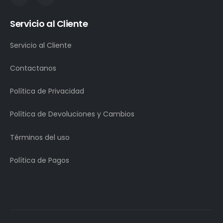
Servicio al Cliente
Servicio al Cliente
Contactanos
Política de Privacidad
Política de Devoluciones y Cambios
Términos del uso
Política de Pagos